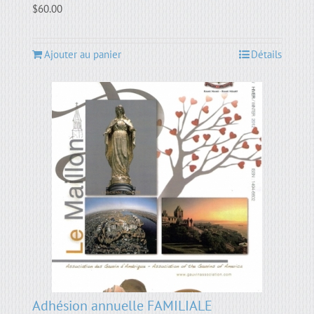
$
60.00
Ajouter au panier
Détails
Adhésion annuelle FAMILIALE