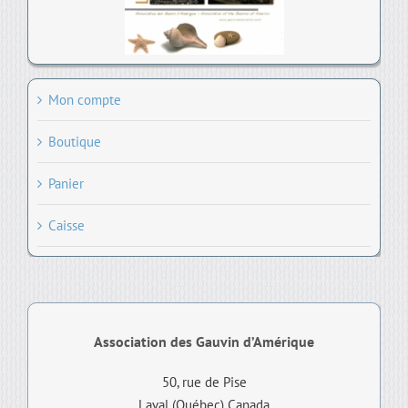
Mon compte
Boutique
Panier
Caisse
Association des Gauvin d’Amérique
50, rue de Pise
Laval (Québec) Canada