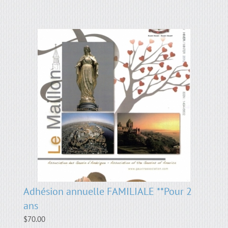
Adhésion annuelle FAMILIALE **Pour 2
ans
$
70.00