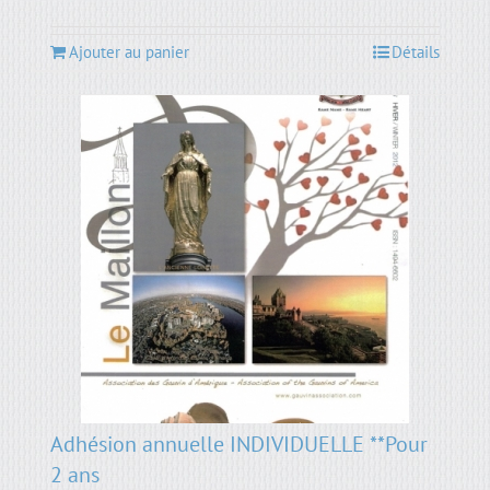
Ajouter au panier
Détails
Adhésion annuelle INDIVIDUELLE **Pour
2 ans