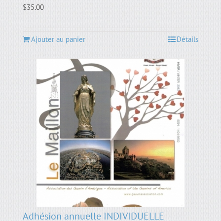
$
35.00
Ajouter au panier
Détails
Adhésion annuelle INDIVIDUELLE