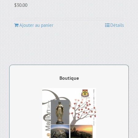
$
30.00
Ajouter au panier
Détails
Boutique