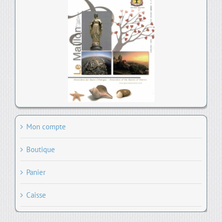
Mon compte
Boutique
Panier
Caisse