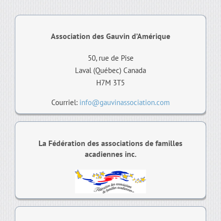
Association des Gauvin d’Amérique
50, rue de Pise
Laval (Québec) Canada
H7M 3T5
Courriel:
info@gauvinassociation.com
La Fédération des associations de familles
acadiennes inc.