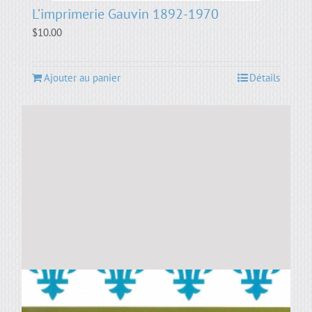
L’imprimerie Gauvin 1892-1970
$
10.00
Ajouter au panier
Détails