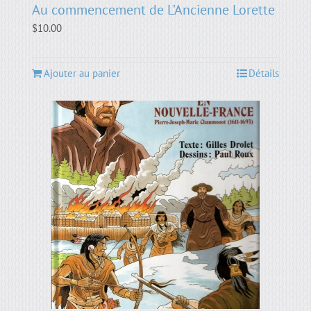
Au commencement de L’Ancienne Lorette
$
10.00
Ajouter au panier
Détails