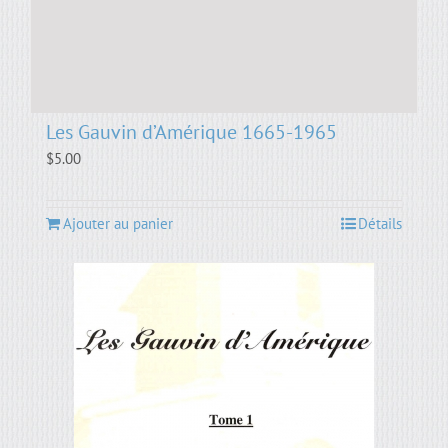
Les Gauvin d’Amérique 1665-1965
$
5.00
Ajouter au panier
Détails