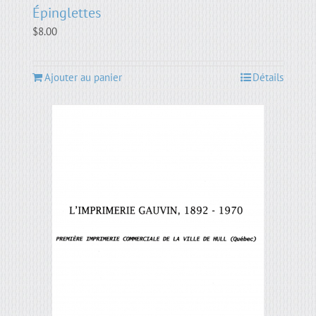
Épinglettes
$
8.00
Ajouter au panier
Détails