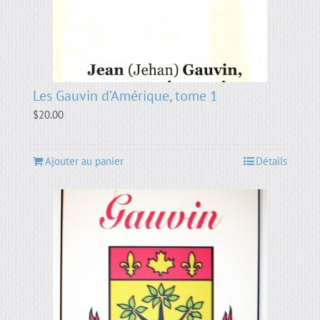
Les Gauvin d’Amérique, tome 1
$
20.00
Ajouter au panier
Détails