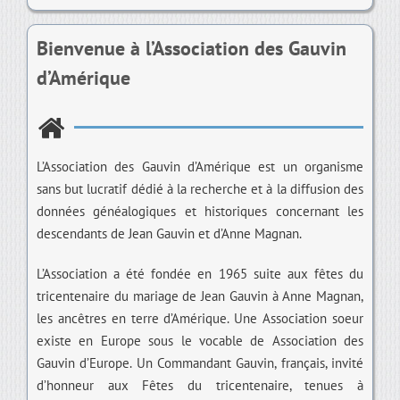
Bienvenue à l’Association des Gauvin
d’Amérique
L’Association des Gauvin d’Amérique est un organisme
sans but lucratif dédié à la recherche et à la diffusion des
données généalogiques et historiques concernant les
descendants de Jean Gauvin et d’Anne Magnan.
L’Association a été fondée en 1965 suite aux fêtes du
tricentenaire du mariage de Jean Gauvin à Anne Magnan,
les ancêtres en terre d’Amérique. Une Association soeur
existe en Europe sous le vocable de Association des
Gauvin d’Europe. Un Commandant Gauvin, français, invité
d’honneur aux Fêtes du tricentenaire, tenues à