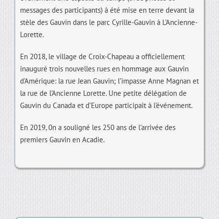
messages des participants) à été mise en terre devant la
stèle des Gauvin dans le parc Cyrille-Gauvin à L’Ancienne-
Lorette.
En 2018, le village de Croix-Chapeau a officiellement
inauguré trois nouvelles rues en hommage aux Gauvin
d’Amérique: la rue Jean Gauvin; l’impasse Anne Magnan et
la rue de l’Ancienne Lorette. Une petite délégation de
Gauvin du Canada et d’Europe participait à l’événement.
En 2019, 0n a souligné les 250 ans de l’arrivée des
premiers Gauvin en Acadie.