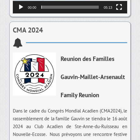
00:00
05:13
CMA 2024
Reunion des Familles
Gauvin-Maillet-Arsenault
Family Reunion
Dans le cadre du Congrès Mondial Acadien (CMA2024), le
rassemblement de la famille Gauvin se tiendra le 16 août
2024 au Club Acadien de Ste-Anne-du-Ruisseau en
Nouvelle-Ecosse. Nous prévoyons une rencontre festive