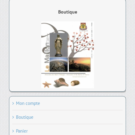
Boutique
Mon compte
Boutique
Panier