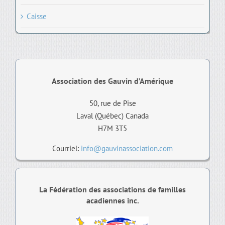
Caisse
Association des Gauvin d’Amérique
50, rue de Pise
Laval (Québec) Canada
H7M 3T5
Courriel:
info@gauvinassociation.com
La Fédération des associations de familles
acadiennes inc.