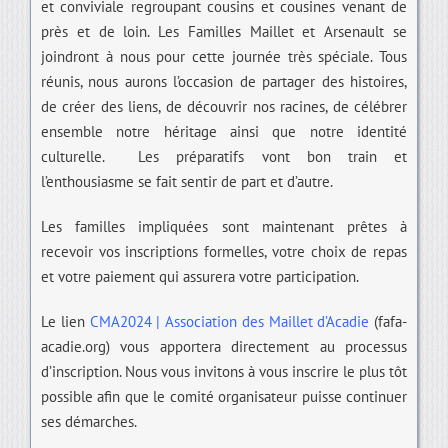
et conviviale regroupant cousins et cousines venant de
près et de loin. Les Familles Maillet et Arsenault se
joindront à nous pour cette journée très spéciale. Tous
réunis, nous aurons l’occasion de partager des histoires,
de créer des liens, de découvrir nos racines, de célébrer
ensemble notre héritage ainsi que notre identité
culturelle. Les préparatifs vont bon train et
l’enthousiasme se fait sentir de part et d’autre.
Les familles impliquées sont maintenant prêtes à
recevoir vos inscriptions formelles, votre choix de repas
et votre paiement qui assurera votre participation.
Le lien
CMA2024 | Association des Maillet d’Acadie
(fafa-
acadie.org) vous apportera directement au processus
d’inscription. Nous vous invitons à vous inscrire le plus tôt
possible afin que le comité organisateur puisse continuer
ses démarches.