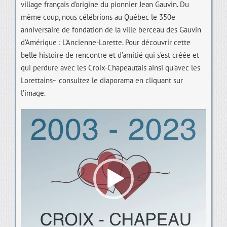
village français d’origine du pionnier Jean Gauvin. Du
même coup, nous célébrions au Québec le 350e
anniversaire de fondation de la ville berceau des Gauvin
d’Amérique : L’Ancienne-Lorette. Pour découvrir cette
belle histoire de rencontre et d’amitié qui s’est créée et
qui perdure avec les Croix-Chapeautais ainsi qu’avec les
Lorettains~ consultez le diaporama en cliquant sur
l’image.
Lecteur
vidéo