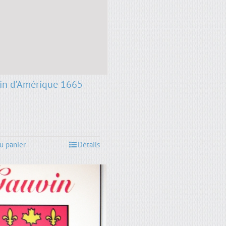
in d’Amérique 1665-
u panier
Détails