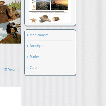
Mon compte
Boutique
Panier
Caisse
Détails