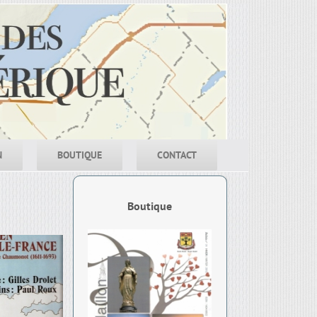
N
BOUTIQUE
CONTACT
Boutique