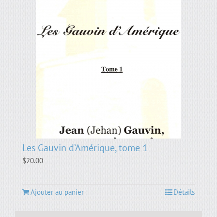
Les Gauvin d’Amérique, tome 1
$
20.00
Ajouter au panier
Détails