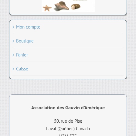
Mon compte
Boutique
Panier
Caisse
Association des Gauvin d’Amérique
50, rue de Pise
Laval (Québec) Canada