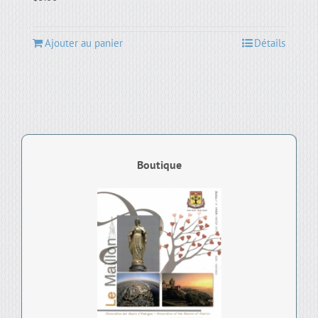
Ajouter au panier
Détails
Boutique