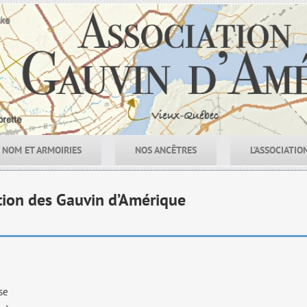
NOM ET ARMOIRIES
NOS ANCÊTRES
L’ASSOCIATIO
tion des Gauvin d’Amérique
se