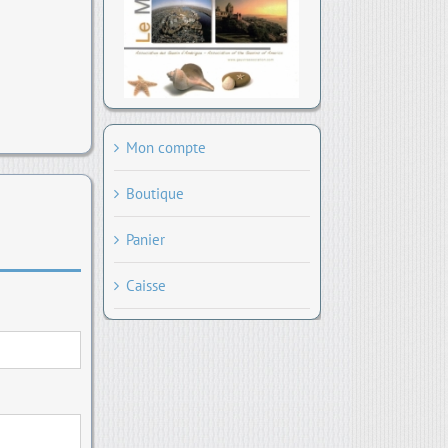
Mon compte
Boutique
Panier
Caisse