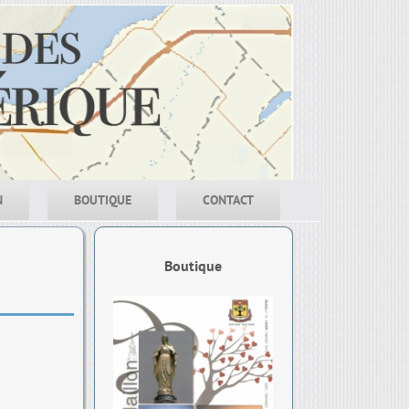
N
BOUTIQUE
CONTACT
Boutique