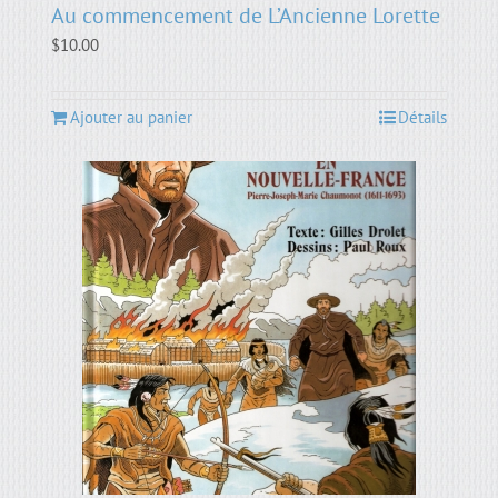
Au commencement de L’Ancienne Lorette
$
10.00
Ajouter au panier
Détails