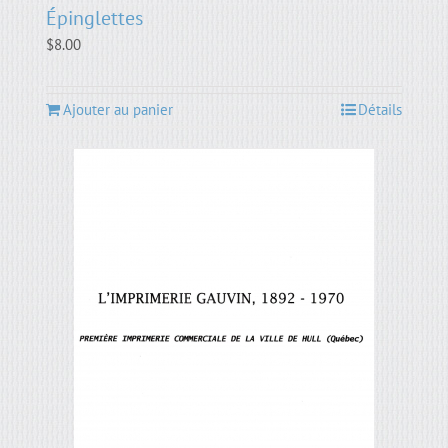
Épinglettes
$
8.00
Ajouter au panier
Détails