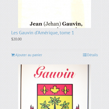
Les Gauvin d’Amérique, tome 1
$
20.00
Ajouter au panier
Détails