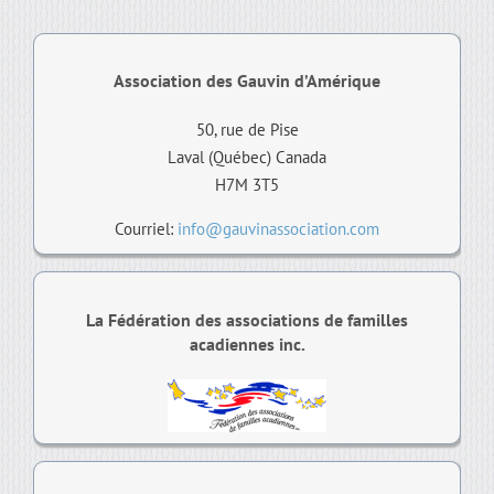
Association des Gauvin d’Amérique
50, rue de Pise
Laval (Québec) Canada
H7M 3T5
Courriel:
info@gauvinassociation.com
La Fédération des associations de familles
acadiennes inc.