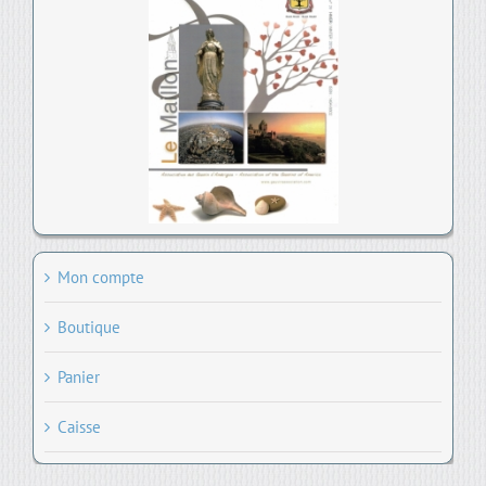
Mon compte
Boutique
Panier
Caisse