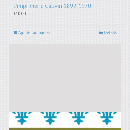
L’imprimerie Gauvin 1892-1970
$
10.00
Ajouter au panier
Détails