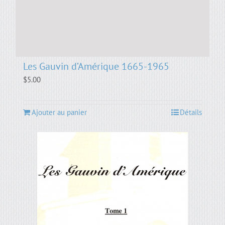
Les Gauvin d’Amérique 1665-1965
$
5.00
Ajouter au panier
Détails