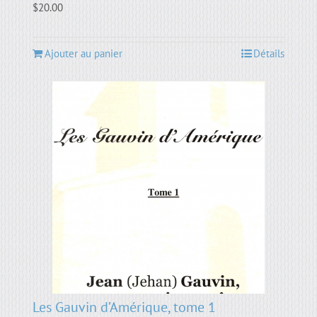
$
20.00
Ajouter au panier
Détails
Les Gauvin d’Amérique, tome 1