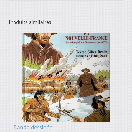
Produits similaires
Bande dessinée