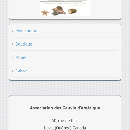
Mon compte
Boutique
Panier
Caisse
Association des Gauvin d’Amérique
50, rue de Pise
Laval (Québec) Canada