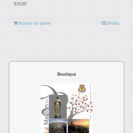
$
20.00
Ajouter au panier
Détails
Boutique