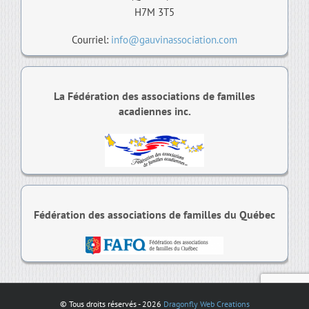
H7M 3T5
Courriel:
info@gauvinassociation.com
La Fédération des associations de familles
acadiennes inc.
Fédération des associations de familles du Québec
© Tous droits réservés -
2026
Dragonfly Web Creations