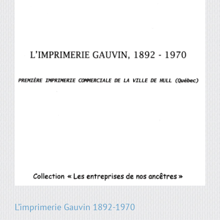
L’imprimerie Gauvin 1892-1970