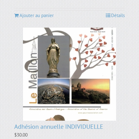
Ajouter au panier
Détails
Adhésion annuelle INDIVIDUELLE
$
30.00