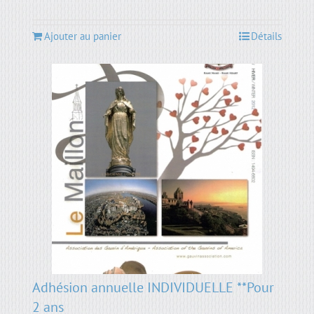
Ajouter au panier
Détails
Adhésion annuelle INDIVIDUELLE **Pour
2 ans