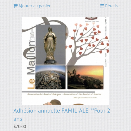
Ajouter au panier
Détails
Adhésion annuelle FAMILIALE **Pour 2
ans
$
70.00