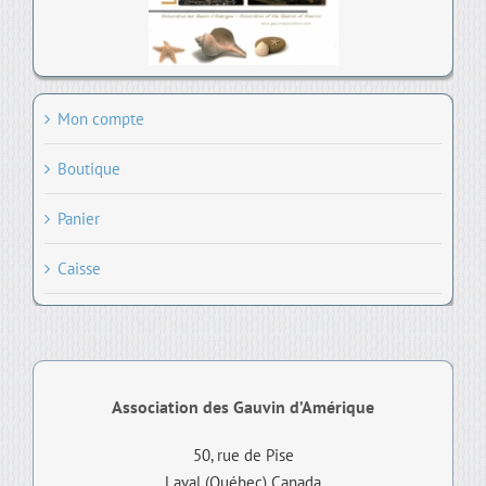
Mon compte
Boutique
Panier
Caisse
Association des Gauvin d’Amérique
50, rue de Pise
Laval (Québec) Canada