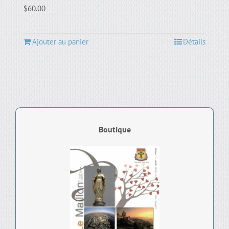
$
60.00
Ajouter au panier
Détails
Boutique