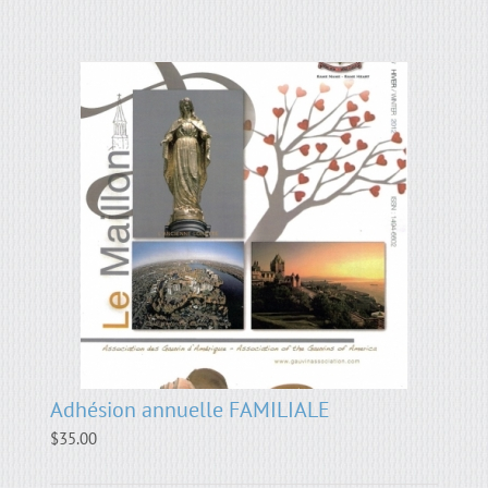
Adhésion annuelle FAMILIALE
$
35.00