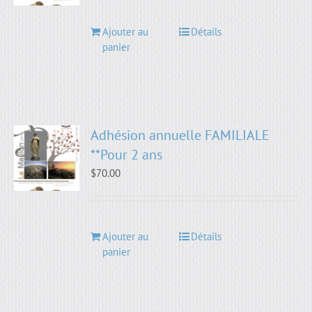
Ajouter au
Détails
panier
Adhésion annuelle FAMILIALE
**Pour 2 ans
$
70.00
Ajouter au
Détails
panier