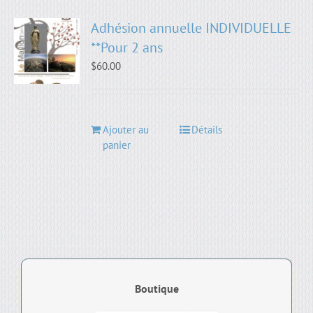
Adhésion annuelle INDIVIDUELLE
**Pour 2 ans
$
60.00
Ajouter au
Détails
panier
Boutique