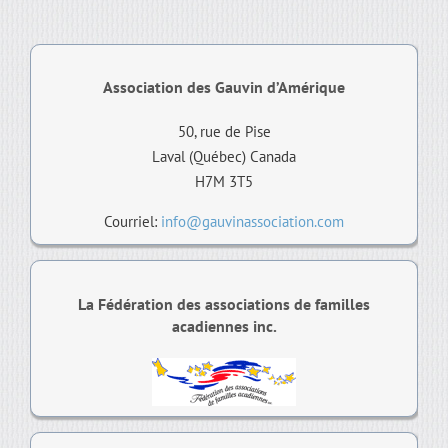
Association des Gauvin d’Amérique
50, rue de Pise
Laval (Québec) Canada
H7M 3T5
Courriel:
info@gauvinassociation.com
La Fédération des associations de familles
acadiennes inc.