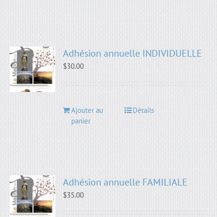
Adhésion annuelle INDIVIDUELLE
$
30.00
Ajouter au
Détails
panier
Adhésion annuelle FAMILIALE
$
35.00