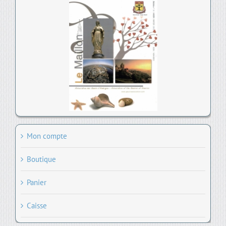
Mon compte
Boutique
Panier
Caisse