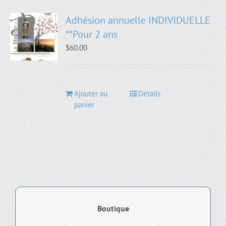
Adhésion annuelle INDIVIDUELLE
**Pour 2 ans
$
60.00
Ajouter au
Détails
panier
Boutique