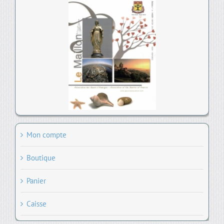
Mon compte
Boutique
Panier
Caisse