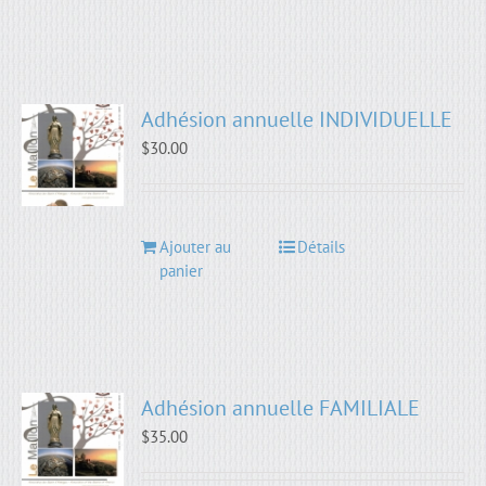
Adhésion annuelle INDIVIDUELLE
$
30.00
Ajouter au
Détails
panier
Adhésion annuelle FAMILIALE
$
35.00