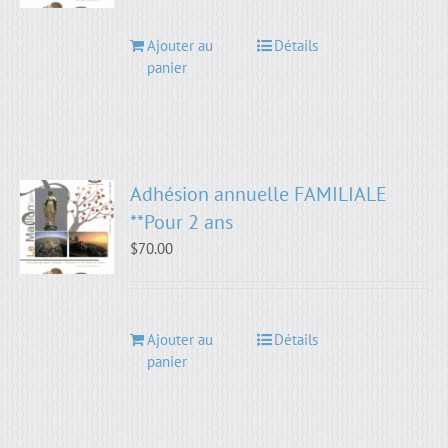
Ajouter au
Détails
panier
Adhésion annuelle FAMILIALE
**Pour 2 ans
$
70.00
Ajouter au
Détails
panier