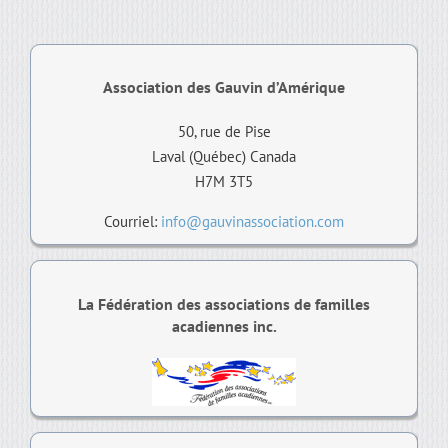
Association des Gauvin d’Amérique
50, rue de Pise
Laval (Québec) Canada
H7M 3T5
Courriel:
info@gauvinassociation.com
La Fédération des associations de familles
acadiennes inc.