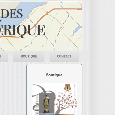
N
BOUTIQUE
CONTACT
Boutique