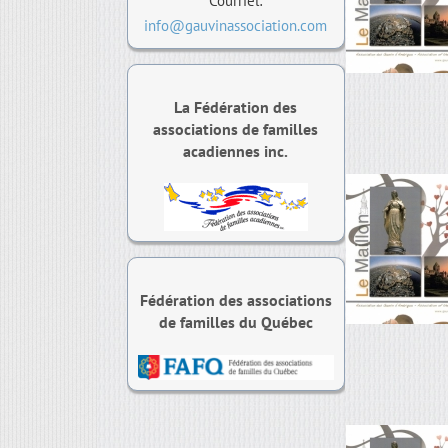
Courriel:
info@gauvinassociation.com
La Fédération des
associations de familles
acadiennes inc.
Fédération des associations
de familles du Québec