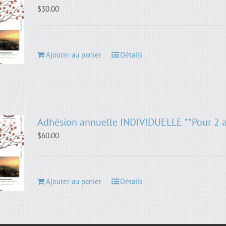
$
30.00
Ajouter au panier
Détails
Adhésion annuelle INDIVIDUELLE **Pour 2 
$
60.00
Ajouter au panier
Détails