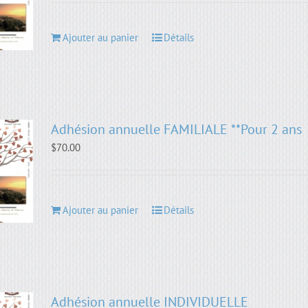
Ajouter au panier
Détails
Adhésion annuelle FAMILIALE **Pour 2 ans
$
70.00
Ajouter au panier
Détails
Adhésion annuelle INDIVIDUELLE