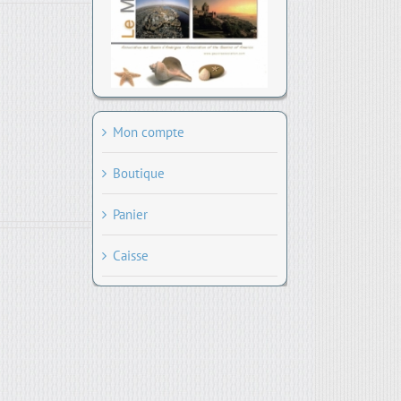
Mon compte
Boutique
Panier
Caisse