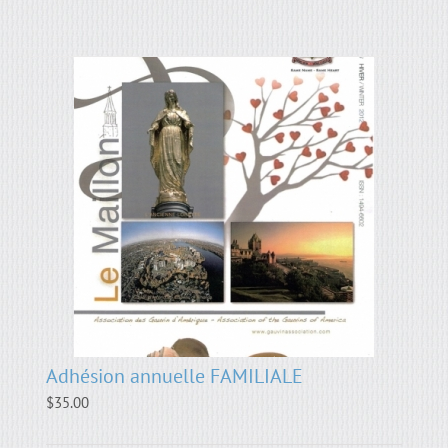
Adhésion annuelle FAMILIALE
$
35.00