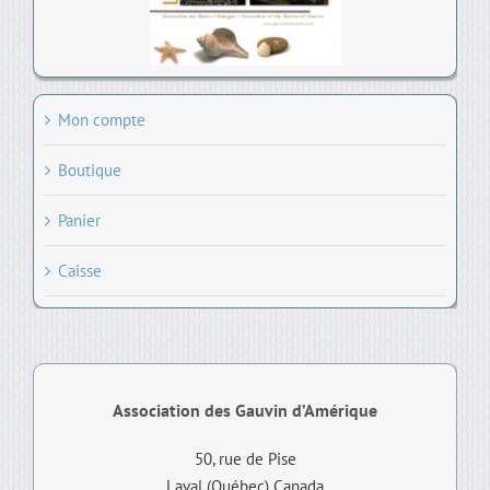
Mon compte
Boutique
Panier
Caisse
Association des Gauvin d’Amérique
50, rue de Pise
Laval (Québec) Canada