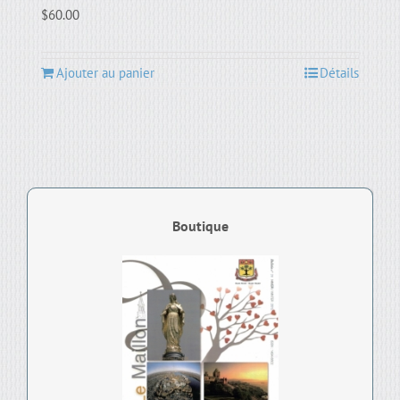
$
60.00
Ajouter au panier
Détails
Boutique