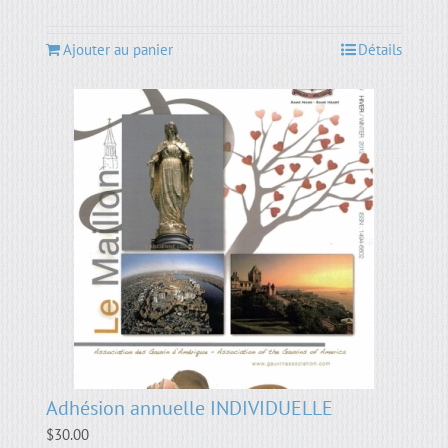
Ajouter au panier
Détails
Adhésion annuelle INDIVIDUELLE
$
30.00