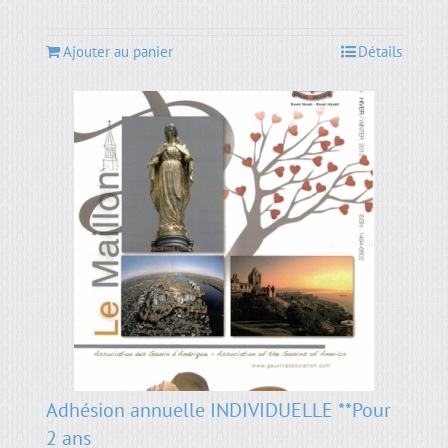
Ajouter au panier
Détails
Adhésion annuelle INDIVIDUELLE **Pour
2 ans