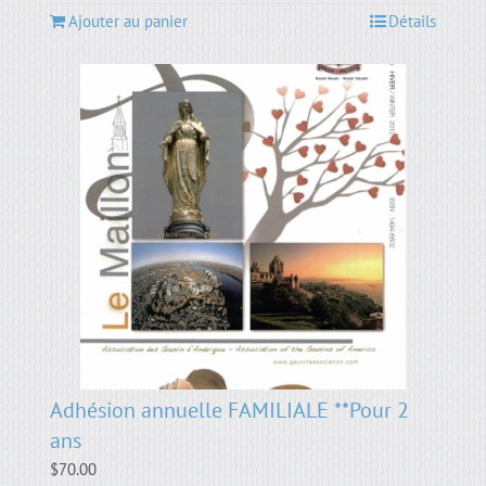
Ajouter au panier
Détails
Adhésion annuelle FAMILIALE **Pour 2
ans
$
70.00