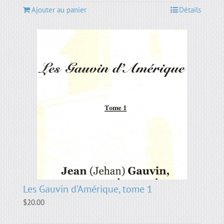
Ajouter au panier
Détails
Les Gauvin d’Amérique, tome 1
$
20.00