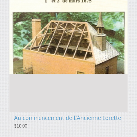
Au commencement de L’Ancienne Lorette
$
10.00