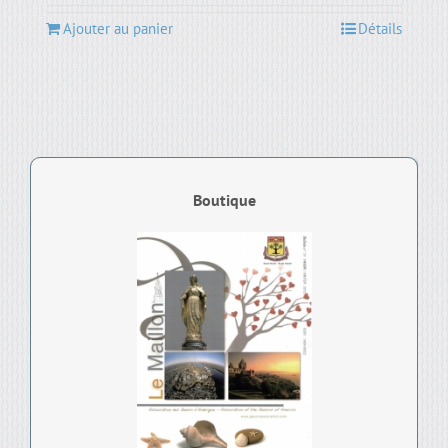
Ajouter au panier
Détails
Boutique