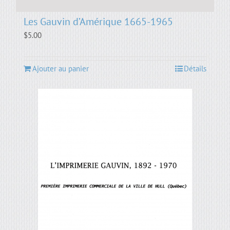
Les Gauvin d’Amérique 1665-1965
$
5.00
Ajouter au panier
Détails