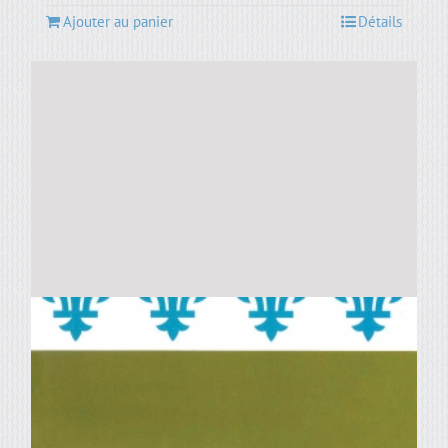
Ajouter au panier
Détails