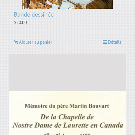
Bande dessinée
$
20.00
Ajouter au panier
Détails