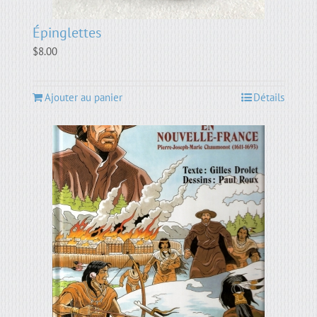
Épinglettes
$
8.00
Ajouter au panier
Détails