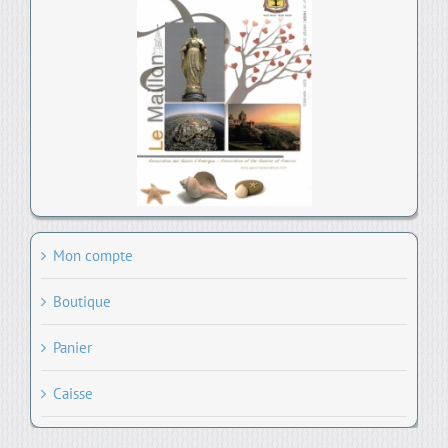
Mon compte
Boutique
Panier
Caisse