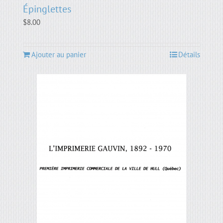
Épinglettes
$
8.00
Ajouter au panier
Détails