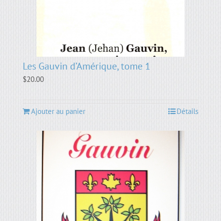
Les Gauvin d’Amérique, tome 1
$
20.00
Ajouter au panier
Détails