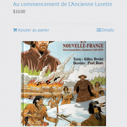
Au commencement de L’Ancienne Lorette
$
10.00
Ajouter au panier
Détails