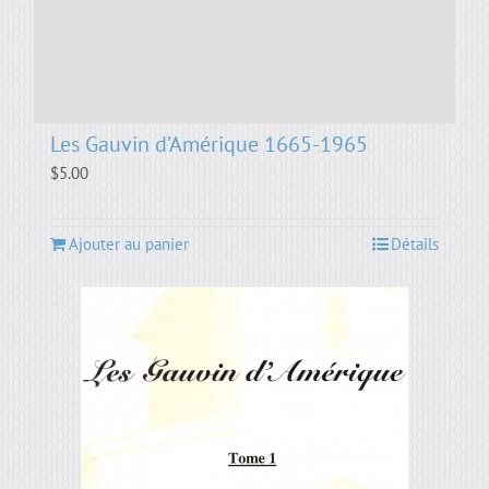
Les Gauvin d’Amérique 1665-1965
$
5.00
Ajouter au panier
Détails