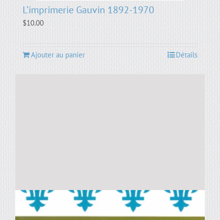
L’imprimerie Gauvin 1892-1970
$
10.00
Ajouter au panier
Détails