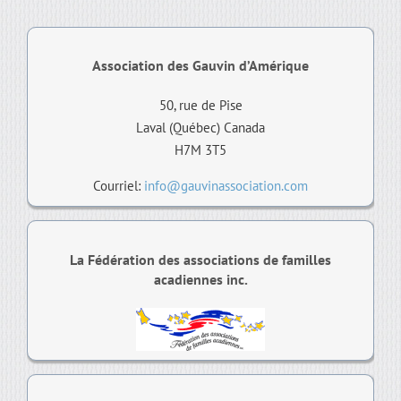
Association des Gauvin d’Amérique
50, rue de Pise
Laval (Québec) Canada
H7M 3T5
Courriel:
info@gauvinassociation.com
La Fédération des associations de familles
acadiennes inc.