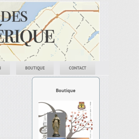
N
BOUTIQUE
CONTACT
Boutique