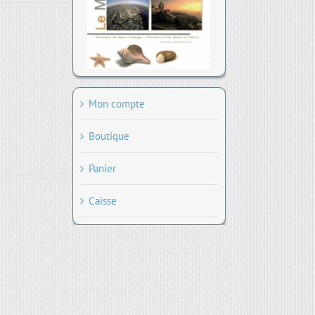
Mon compte
Boutique
Panier
Caisse