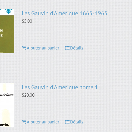
Les Gauvin d’Amérique 1665-1965
$
5.00
Ajouter au panier
Détails
Les Gauvin d’Amérique, tome 1
$
20.00
Ajouter au panier
Détails