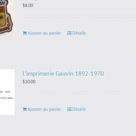
$
8.00
Ajouter au panier
Détails
L’imprimerie Gauvin 1892-1970
$
10.00
Ajouter au panier
Détails