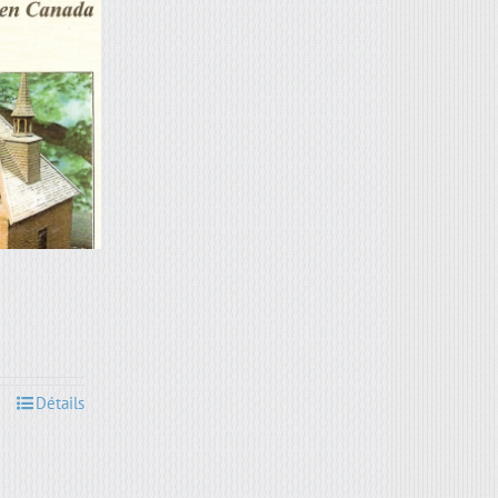
Détails