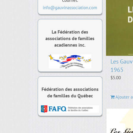
Courriel:
info@gauvinassociation.com
La Fédération des
associations de familles
acadiennes inc.
Les Gauv
1965
$
5.00
Fédération des associations
de familles du Québec
Ajouter a