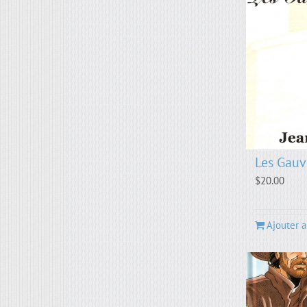
Les Gauv
$
20.00
Ajouter a