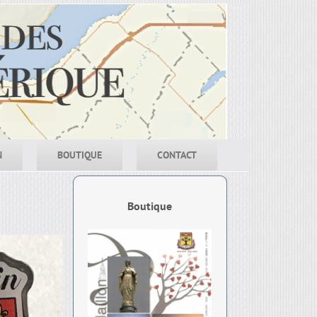
N
BOUTIQUE
CONTACT
Boutique