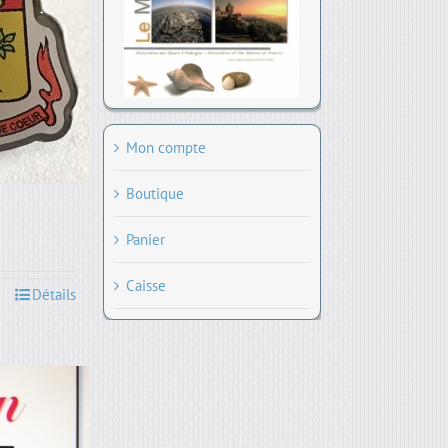
Mon compte
Boutique
Panier
Caisse
Détails