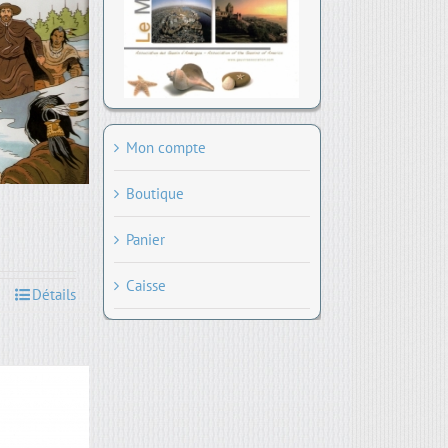
Mon compte
Boutique
Panier
Caisse
Détails