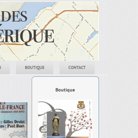
N
BOUTIQUE
CONTACT
Boutique