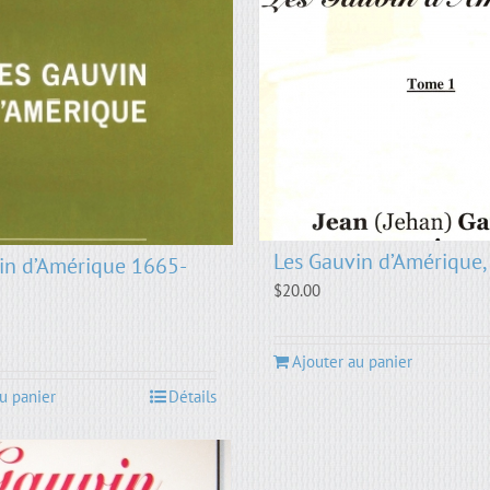
Les Gauvin d’Amérique,
in d’Amérique 1665-
$
20.00
Ajouter au panier
u panier
Détails