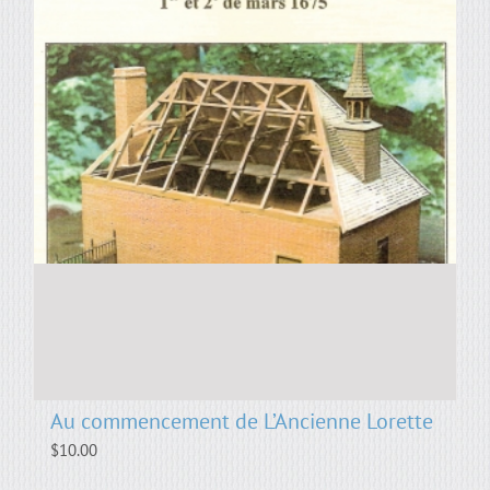
Au commencement de L’Ancienne Lorette
$
10.00