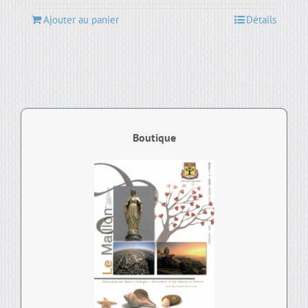
Ajouter au panier
Détails
Boutique