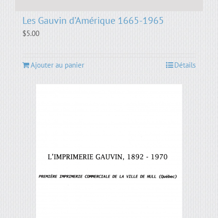
Les Gauvin d’Amérique 1665-1965
$
5.00
Ajouter au panier
Détails