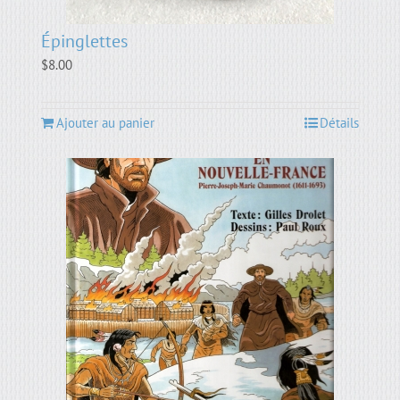
Épinglettes
$
8.00
Ajouter au panier
Détails