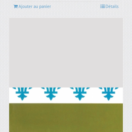
Ajouter au panier
Détails