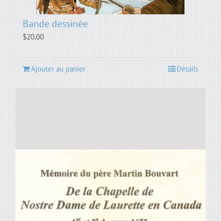
Bande dessinée
$
20.00
Ajouter au panier
Détails