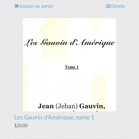
Ajouter au panier
Détails
Les Gauvin d’Amérique, tome 1
$
20.00