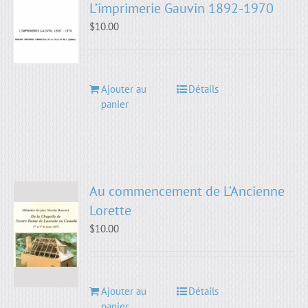
L’imprimerie Gauvin 1892-1970
$
10.00
Ajouter au
Détails
panier
Au commencement de L’Ancienne
Lorette
$
10.00
Ajouter au
Détails
panier