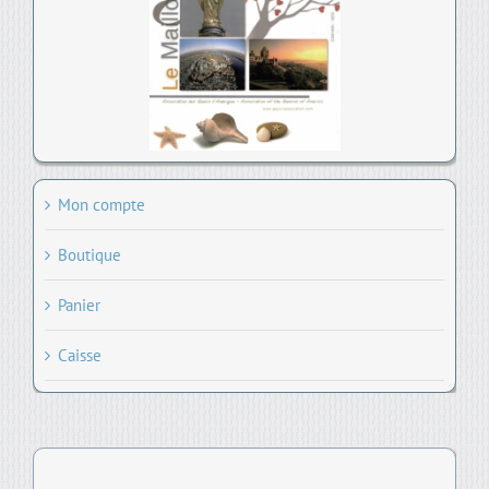
Mon compte
Boutique
Panier
Caisse