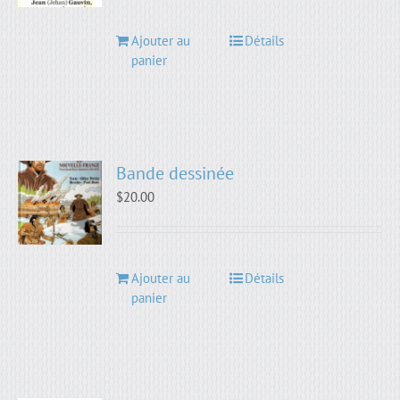
Ajouter au
Détails
panier
Bande dessinée
$
20.00
Ajouter au
Détails
panier