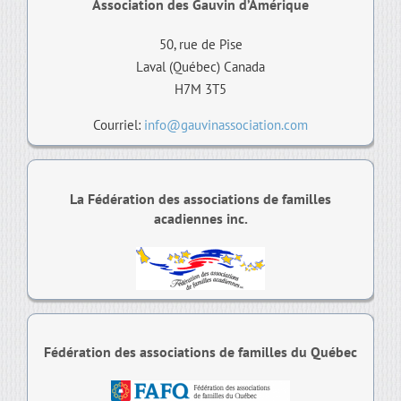
Association des Gauvin d’Amérique
50, rue de Pise
Laval (Québec) Canada
H7M 3T5
Courriel:
info@gauvinassociation.com
La Fédération des associations de familles
acadiennes inc.
Fédération des associations de familles du Québec