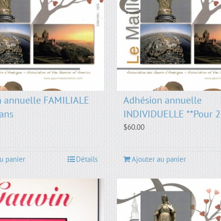
n annuelle FAMILIALE
Adhésion annuelle
 ans
INDIVIDUELLE **Pour 2
$
60.00
u panier
Détails
Ajouter au panier