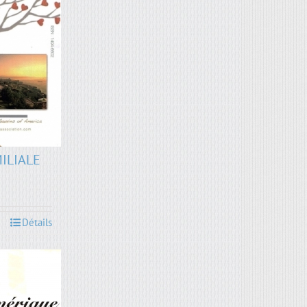
MILIALE
Détails