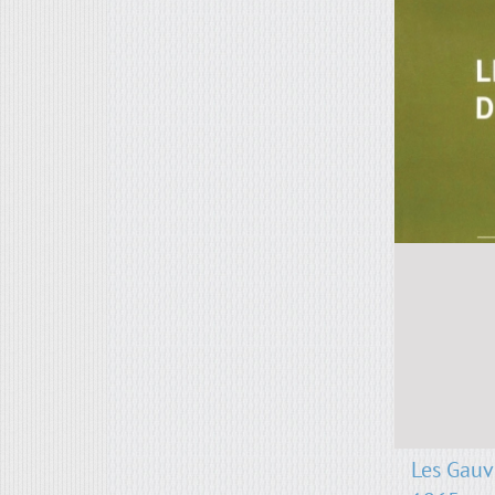
Les Gauv