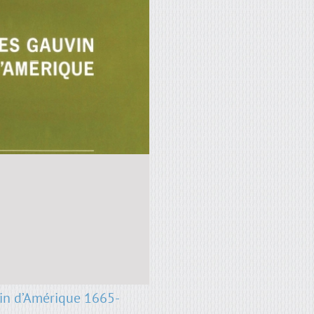
in d’Amérique 1665-