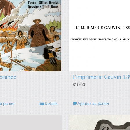
ssinée
L’imprimerie Gauvin 1
$
10.00
u panier
Détails
Ajouter au panier