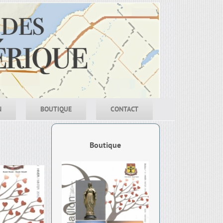
N
BOUTIQUE
CONTACT
Boutique