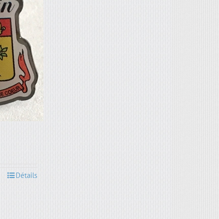
Détails