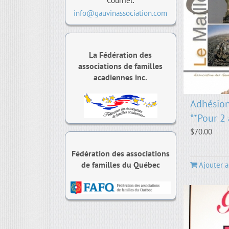
Courriel:
info@gauvinassociation.com
La Fédération des
associations de familles
acadiennes inc.
Adhésio
**Pour 2
$
70.00
Fédération des associations
de familles du Québec
Ajouter a