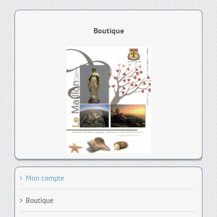
Boutique
Mon compte
Boutique