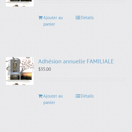
Ajouter au
Détails
panier
Adhésion annuelle FAMILIALE
$
35.00
Ajouter au
Détails
panier