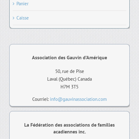
Panier
Caisse
Association des Gauvin d’Amérique
50, rue de Pise
Laval (Québec) Canada
H7M 3T5
Courriel:
info@gauvinassociation.com
La Fédération des associations de familles
acadiennes inc.