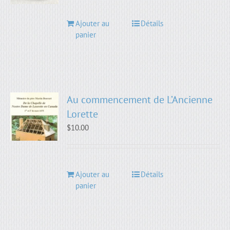
Ajouter au
Détails
panier
Au commencement de L’Ancienne
Lorette
$
10.00
Ajouter au
Détails
panier