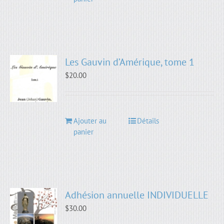
Les Gauvin d’Amérique, tome 1
$
20.00
Ajouter au
Détails
panier
Adhésion annuelle INDIVIDUELLE
$
30.00