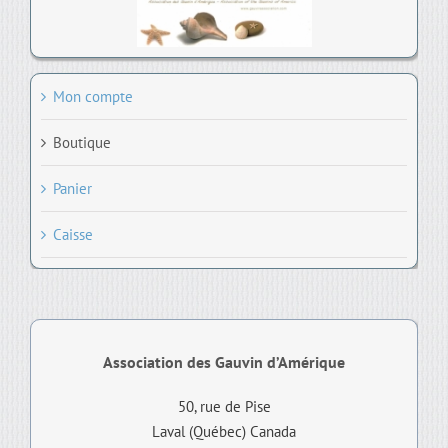
Mon compte
Boutique
Panier
Caisse
Association des Gauvin d’Amérique
50, rue de Pise
Laval (Québec) Canada