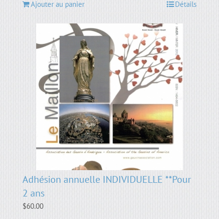
Ajouter au panier
Détails
Adhésion annuelle INDIVIDUELLE **Pour
2 ans
$
60.00