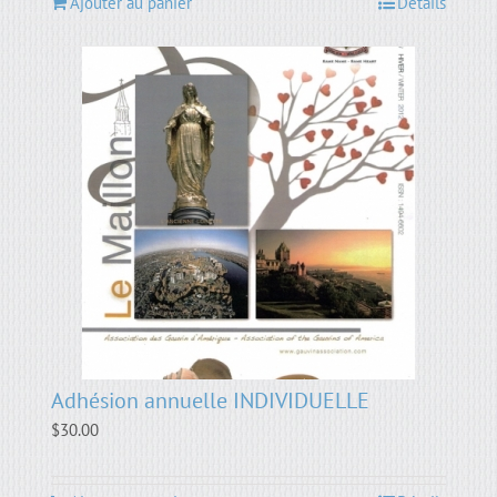
Ajouter au panier
Détails
Adhésion annuelle INDIVIDUELLE
$
30.00