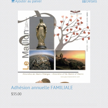
Ajouter au panier
Détails
Adhésion annuelle FAMILIALE
$
35.00