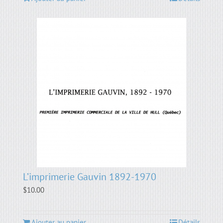
L’imprimerie Gauvin 1892-1970
$
10.00
Ajouter au panier
Détails