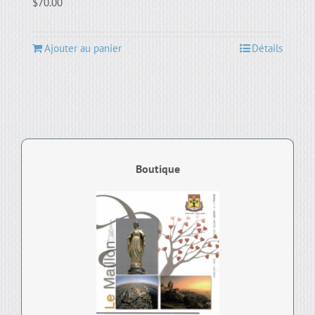
$
70.00
Ajouter au panier
Détails
Boutique