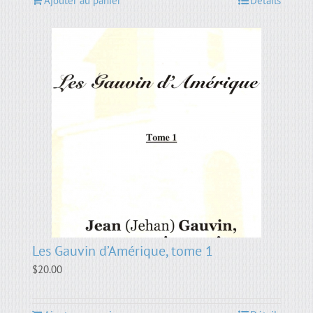
Ajouter au panier
Détails
Les Gauvin d’Amérique, tome 1
$
20.00