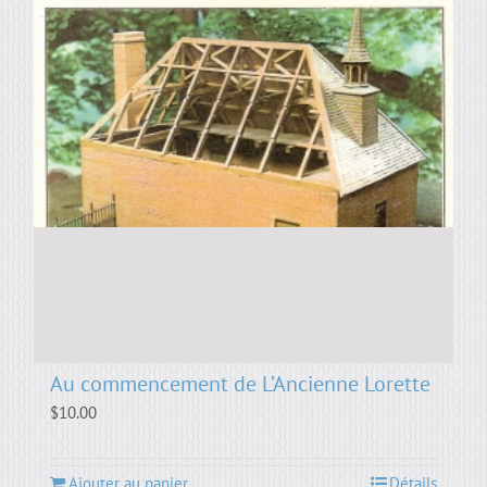
Au commencement de L’Ancienne Lorette
$
10.00
Ajouter au panier
Détails