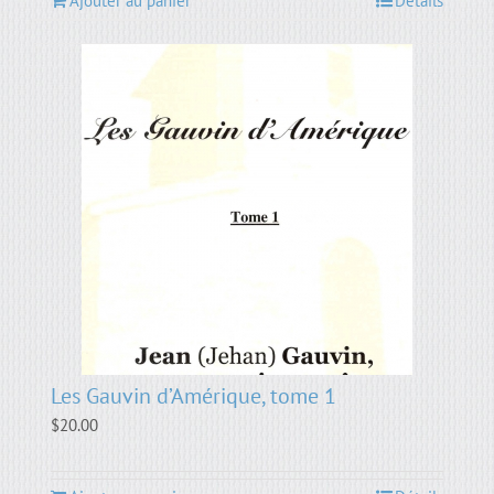
Ajouter au panier
Détails
Les Gauvin d’Amérique, tome 1
$
20.00