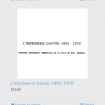
L’imprimerie Gauvin 1892-1970
$
10.00
Ajouter au panier
Détails