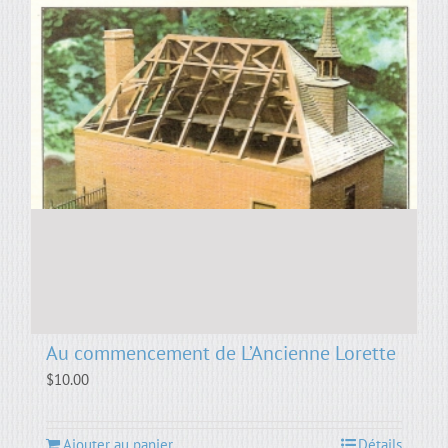
Au commencement de L’Ancienne Lorette
$
10.00
Ajouter au panier
Détails