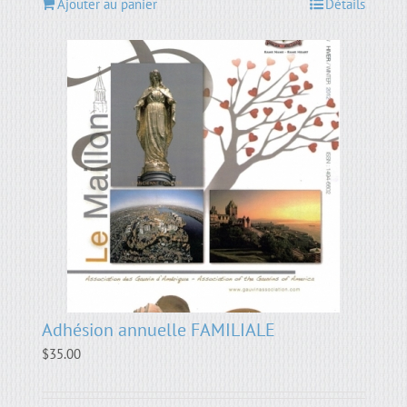
Ajouter au panier
Détails
Adhésion annuelle FAMILIALE
$
35.00