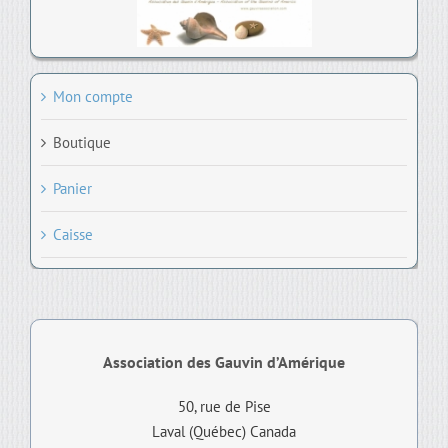
Mon compte
Boutique
Panier
Caisse
Association des Gauvin d’Amérique
50, rue de Pise
Laval (Québec) Canada