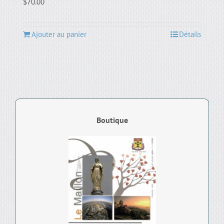
$
70.00
Ajouter au panier
Détails
Boutique