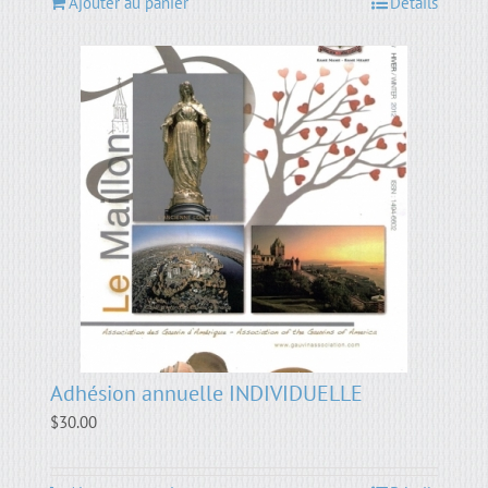
Ajouter au panier
Détails
Adhésion annuelle INDIVIDUELLE
$
30.00