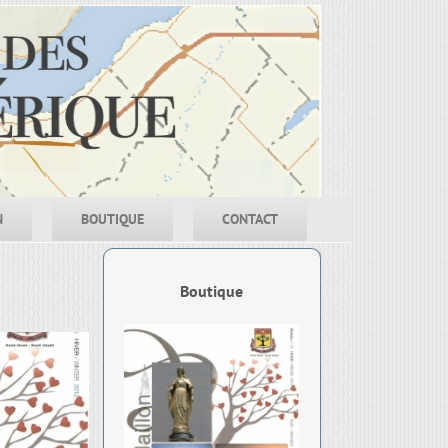
N
BOUTIQUE
CONTACT
Boutique