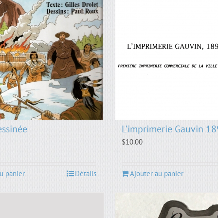
ssinée
L’imprimerie Gauvin 1
$
10.00
u panier
Détails
Ajouter au panier