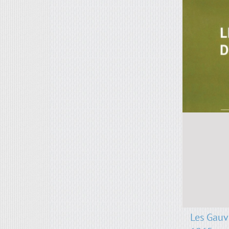
Les Gauv