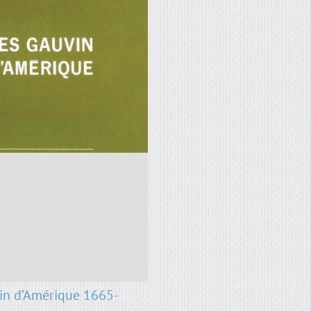
in d’Amérique 1665-