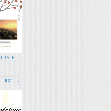
MILIALE
Détails