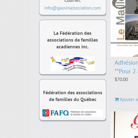
Courriel:
info@gauvinassociation.com
La Fédération des
associations de familles
acadiennes inc.
Adhésio
**Pour 2
$
70.00
Fédération des associations
de familles du Québec
Ajouter a