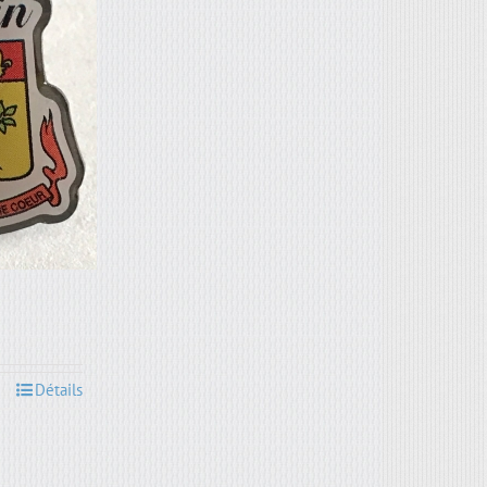
Détails