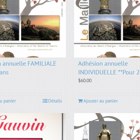
n annuelle FAMILIALE
Adhésion annuelle
 ans
INDIVIDUELLE **Pour 2
$
60.00
u panier
Détails
Ajouter au panier