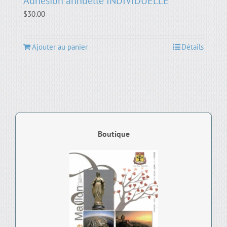
Adhésion annuelle INDIVIDUELLE
$
30.00
Ajouter au panier
Détails
Boutique