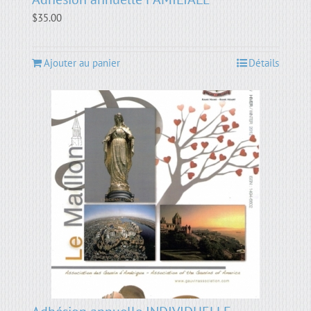
$
35.00
Ajouter au panier
Détails