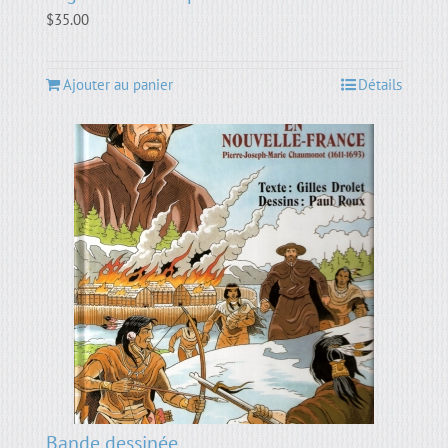
$
35.00
Ajouter au panier
Détails
Bande dessinée