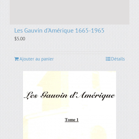
Les Gauvin d’Amérique 1665-1965
$
5.00
Ajouter au panier
Détails