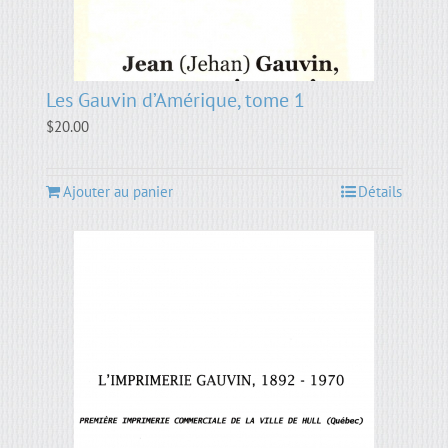
Les Gauvin d’Amérique, tome 1
$
20.00
Ajouter au panier
Détails