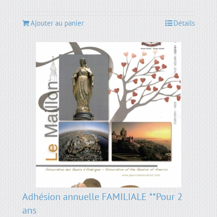
Ajouter au panier
Détails
Adhésion annuelle FAMILIALE **Pour 2
ans