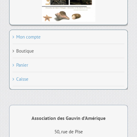
Mon compte
Boutique
Panier
Caisse
Association des Gauvin d’Amérique
50, rue de Pise