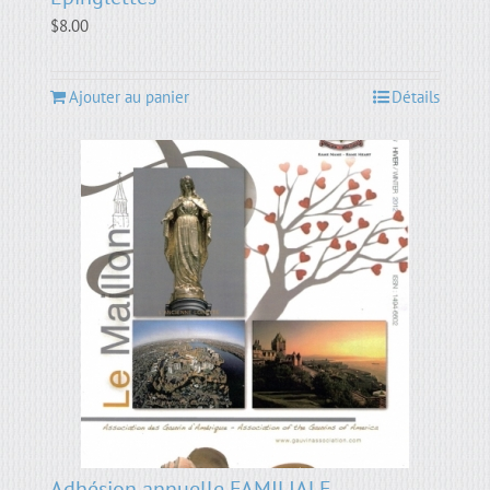
$
8.00
Ajouter au panier
Détails
Adhésion annuelle FAMILIALE