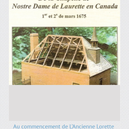
Au commencement de L’Ancienne Lorette