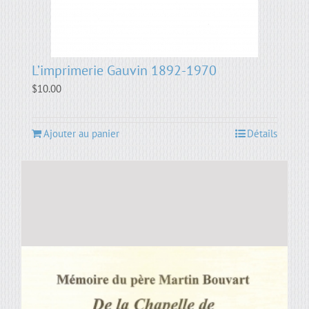
L’imprimerie Gauvin 1892-1970
$
10.00
Ajouter au panier
Détails