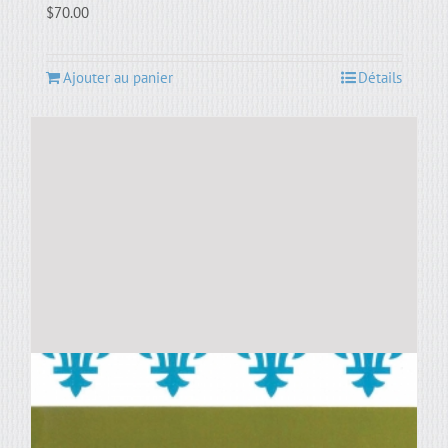
$
70.00
Ajouter au panier
Détails