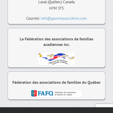
Laval (Québec) Canada
H7M 3T5
Courriel:
info@gauvinassociation.com
La Fédération des associations de familles
acadiennes inc.
Fédération des associations de familles du Québec