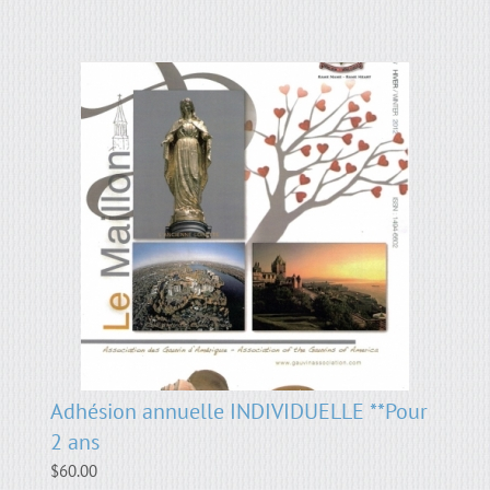
Adhésion annuelle INDIVIDUELLE **Pour
2 ans
$
60.00