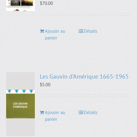
$
70.00
Ajouter au
Détails
panier
Les Gauvin d’Amérique 1665-1965
$
5.00
Ajouter au
Détails
panier