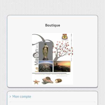
Boutique
Mon compte