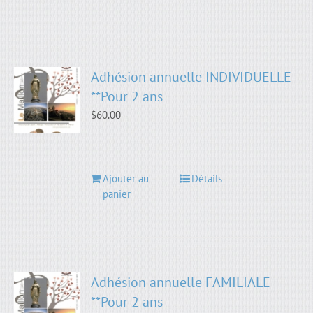
Adhésion annuelle INDIVIDUELLE
**Pour 2 ans
$
60.00
Ajouter au
Détails
panier
Adhésion annuelle FAMILIALE
**Pour 2 ans