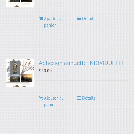
Ajouter au
Détails
panier
Adhésion annuelle INDIVIDUELLE
$
30.00
Ajouter au
Détails
panier