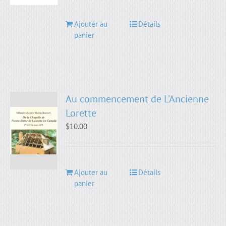
Ajouter au
Détails
panier
Au commencement de L’Ancienne
Lorette
$
10.00
Ajouter au
Détails
panier