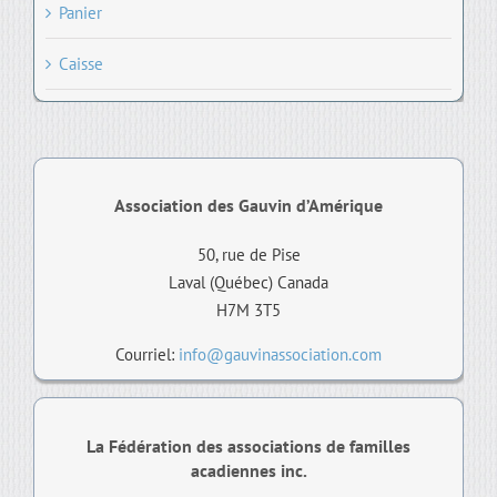
Panier
Caisse
Association des Gauvin d’Amérique
50, rue de Pise
Laval (Québec) Canada
H7M 3T5
Courriel:
info@gauvinassociation.com
La Fédération des associations de familles
acadiennes inc.