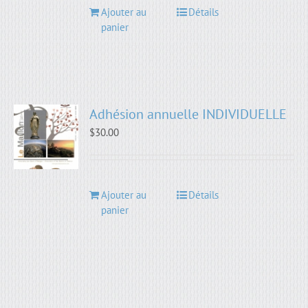
Ajouter au
Détails
panier
Adhésion annuelle INDIVIDUELLE
$
30.00
Ajouter au
Détails
panier