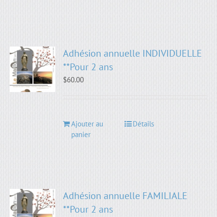
Adhésion annuelle INDIVIDUELLE
**Pour 2 ans
$
60.00
Ajouter au
Détails
panier
Adhésion annuelle FAMILIALE
**Pour 2 ans