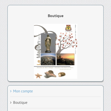
Boutique
Mon compte
Boutique