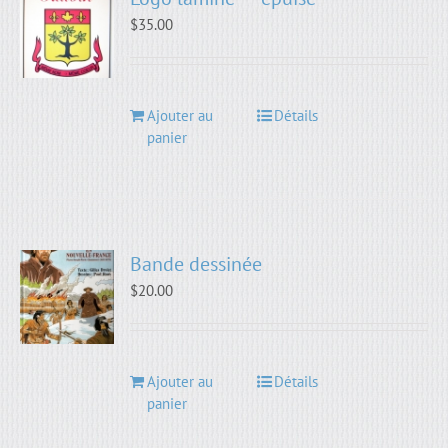
$
35.00
Ajouter au
Détails
panier
Bande dessinée
$
20.00
Ajouter au
Détails
panier